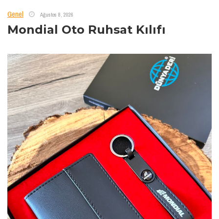
Genel
Ağustos 8, 2026
Mondial Oto Ruhsat Kılıfı