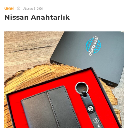
Genel
Ağustos 6, 2026
Nissan Anahtarlık