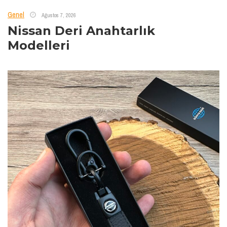
Genel
Ağustos 7, 2026
Nissan Deri Anahtarlık
Modelleri