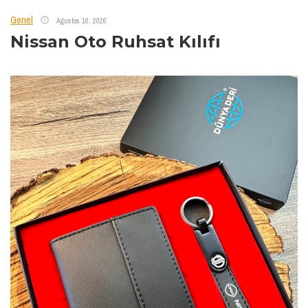
Genel
Ağustos 10, 2026
Nissan Oto Ruhsat Kılıfı