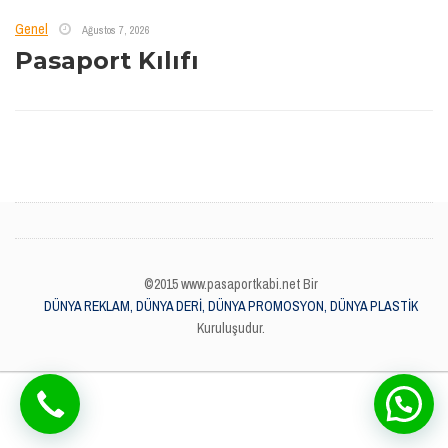
Genel
Ağustos 7, 2026
Pasaport Kılıfı
©2015 www.pasaportkabi.net Bir
DÜNYA REKLAM, DÜNYA DERİ, DÜNYA PROMOSYON, DÜNYA PLASTİK
Kuruluşudur.