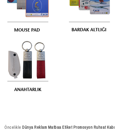
Öncelikle
Dünya Reklam Matbaa Etiket Promosyon Ruhsat Kabı