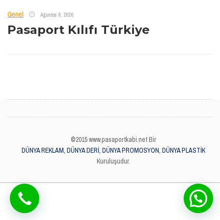
Genel
Ağustos 8, 2026
Pasaport Kılıfı Türkiye
©2015 www.pasaportkabi.net Bir
DÜNYA REKLAM, DÜNYA DERİ, DÜNYA PROMOSYON, DÜNYA PLASTİK
Kuruluşudur.