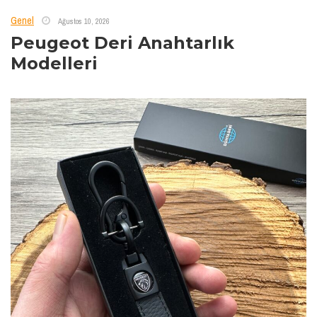
Genel
Ağustos 10, 2026
Peugeot Deri Anahtarlık
Modelleri