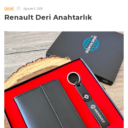
Genel
Ağustos 8, 2026
Renault Deri Anahtarlık