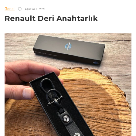
Genel
Ağustos 6, 2026
Renault Deri Anahtarlık