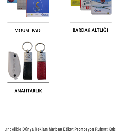
Öncelikle
Dünya Reklam Matbaa Etiket Promosyon Ruhsat Kabı