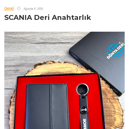
Genel
Ağustos 8, 2026
SCANIA Deri Anahtarlık