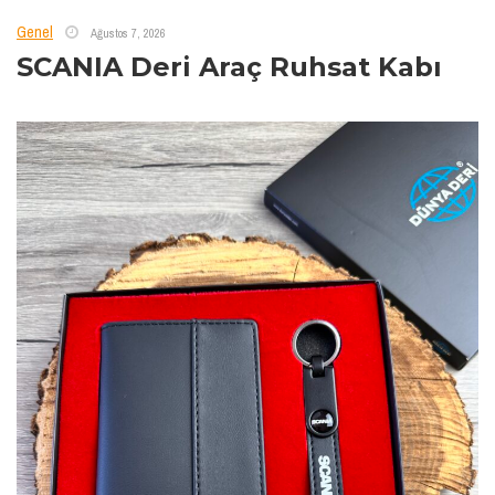
Genel
Ağustos 7, 2026
SCANIA Deri Araç Ruhsat Kabı