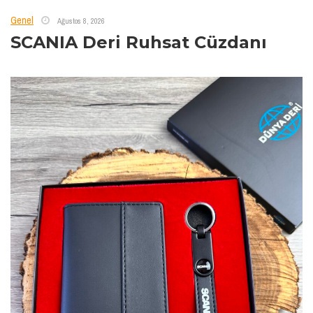
Genel
Ağustos 8, 2026
SCANIA Deri Ruhsat Cüzdanı