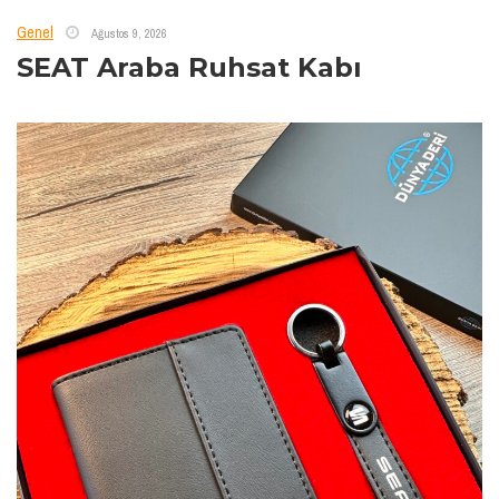
Genel
Ağustos 9, 2026
SEAT Araba Ruhsat Kabı