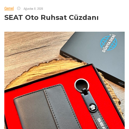
Genel
Ağustos 8, 2026
SEAT Oto Ruhsat Cüzdanı