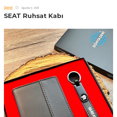
Genel
Ağustos 9, 2026
SEAT Ruhsat Kabı