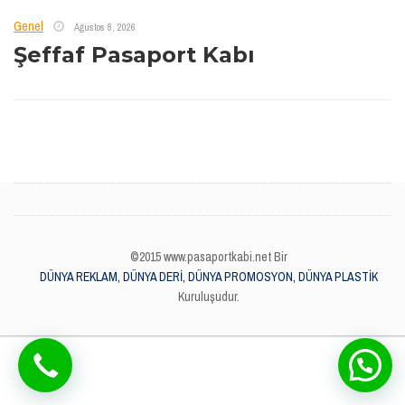
Genel
Ağustos 8, 2026
Şeffaf Pasaport Kabı
©2015 www.pasaportkabi.net Bir
DÜNYA REKLAM, DÜNYA DERİ, DÜNYA PROMOSYON, DÜNYA PLASTİK
Kuruluşudur.