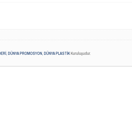
DERİ, DÜNYA PROMOSYON, DÜNYA PLASTİK
Kuruluşudur.