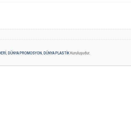
DERİ, DÜNYA PROMOSYON, DÜNYA PLASTİK
Kuruluşudur.