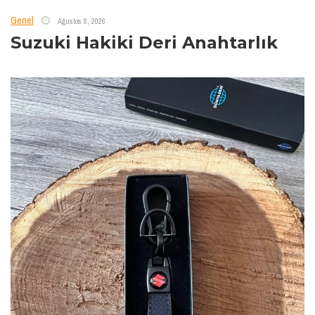
Genel
Ağustos 8, 2026
Suzuki Hakiki Deri Anahtarlık