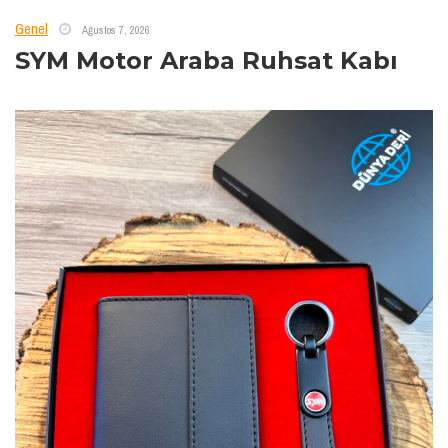
Genel
Ağustos 7, 2026
SYM Motor Araba Ruhsat Kabı