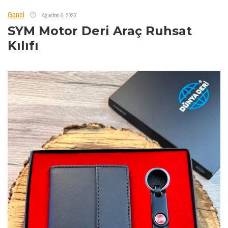
Genel
Ağustos 6, 2026
SYM Motor Deri Araç Ruhsat
Kılıfı