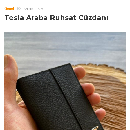
Genel
Ağustos 7, 2026
Tesla Araba Ruhsat Cüzdanı