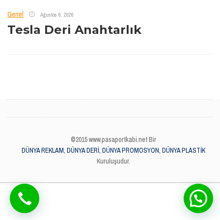
Genel
Ağustos 8, 2026
Tesla Deri Anahtarlık
©2015 www.pasaportkabi.net Bir
DÜNYA REKLAM, DÜNYA DERİ, DÜNYA PROMOSYON, DÜNYA PLASTİK
Kuruluşudur.