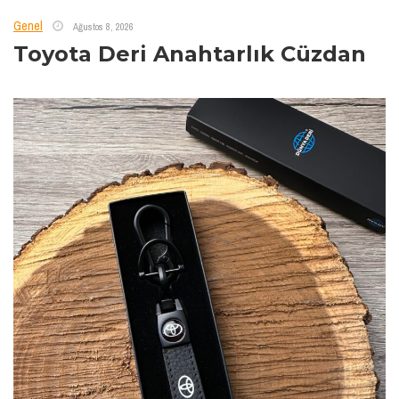
Genel
Ağustos 8, 2026
Toyota Deri Anahtarlık Cüzdan