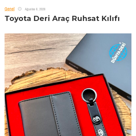
Genel
Ağustos 6, 2026
Toyota Deri Araç Ruhsat Kılıfı