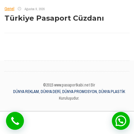
Genel
Ağustos 9, 2026
Türkiye Pasaport Cüzdanı
©2015 www.pasaportkabi.net Bir
DÜNYA REKLAM, DÜNYA DERİ, DÜNYA PROMOSYON, DÜNYA PLASTİK
Kuruluşudur.