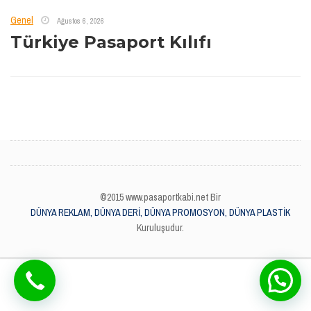
Genel
Ağustos 6, 2026
Türkiye Pasaport Kılıfı
©2015 www.pasaportkabi.net Bir
DÜNYA REKLAM, DÜNYA DERİ, DÜNYA PROMOSYON, DÜNYA PLASTİK
Kuruluşudur.