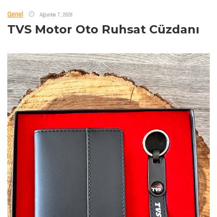
Genel
Ağustos 7, 2026
TVS Motor Oto Ruhsat Cüzdanı