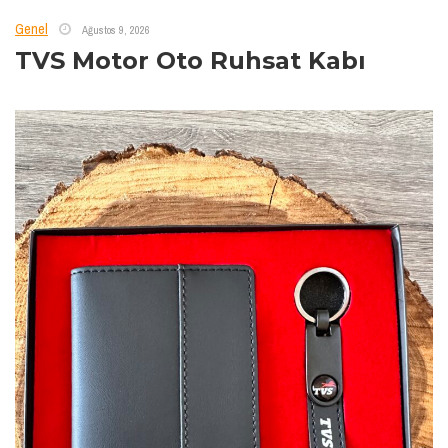
Genel
Ağustos 9, 2026
TVS Motor Oto Ruhsat Kabı