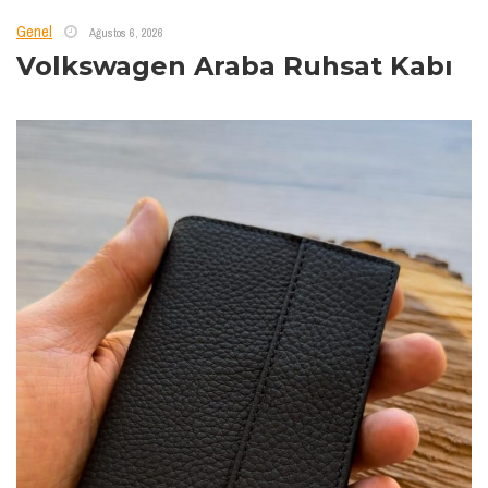
Genel
Ağustos 6, 2026
Volkswagen Araba Ruhsat Kabı