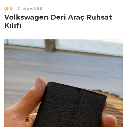
Genel
Ağustos 9, 2026
Volkswagen Deri Araç Ruhsat
Kılıfı