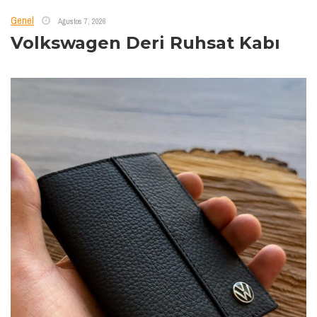
Genel
Ağustos 7, 2026
Volkswagen Deri Ruhsat Kabı