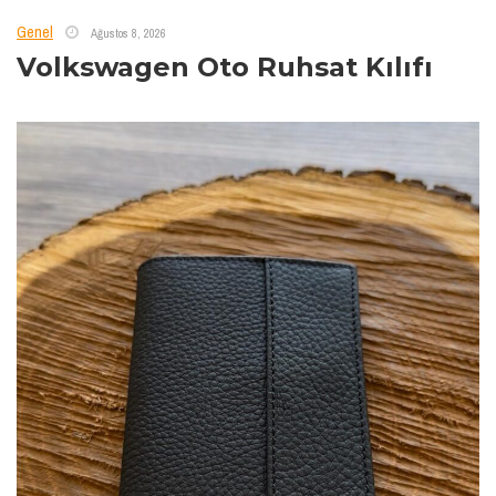
Genel
Ağustos 8, 2026
Volkswagen Oto Ruhsat Kılıfı