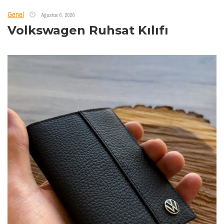
Genel
Ağustos 6, 2026
Volkswagen Ruhsat Kılıfı