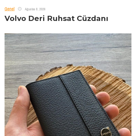
Genel
Ağustos 8, 2026
Volvo Deri Ruhsat Cüzdanı